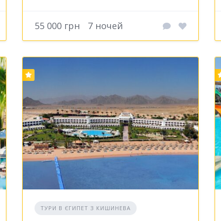
55 000 грн
7 ночей
ТУРИ В ЄГИПЕТ З КИШИНЕВА