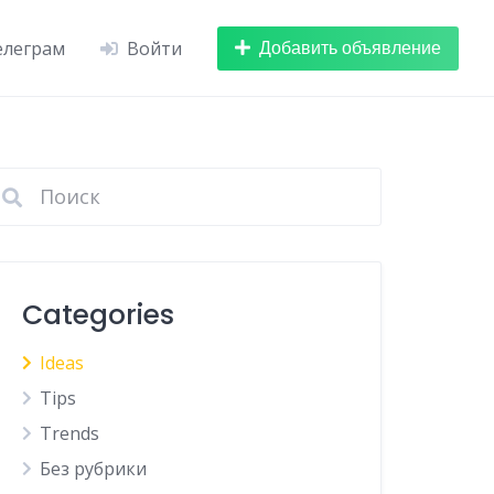
Добавить объявление
елеграм
Войти
Categories
Ideas
Tips
Trends
Без рубрики