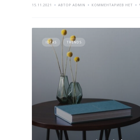
15.11.2021
АВТОР ADMIN
КОММЕНТАРИЕВ НЕТ
IDEAS
TRENDS