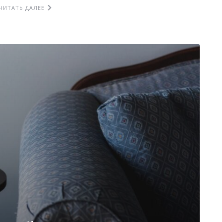
ЧИТАТЬ ДАЛЕЕ