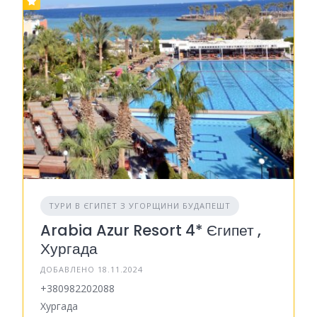
ТУРИ В ЄГИПЕТ З УГОРЩИНИ БУДАПЕШТ
Arabia Azur Resort 4* Єгипет ,
Хургада
ДОБАВЛЕНО 18.11.2024
+380982202088
Хургада