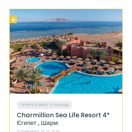
ТУРИ В ЄГИПЕТ З ПОЛЬЩІ
Charmillion Sea Life Resort 4*
Єгипет , Шарм
ДОБАВЛЕНО 20.11.2024