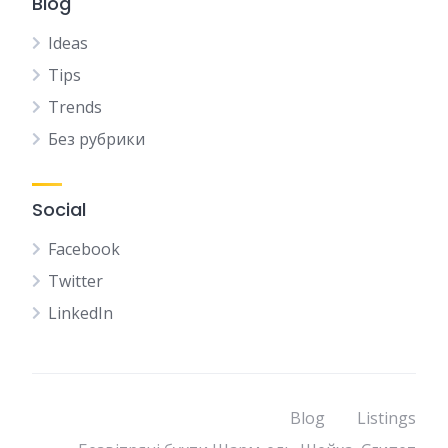
Blog
Ideas
Tips
Trends
Без рубрики
Social
Facebook
Twitter
LinkedIn
Blog
Listings