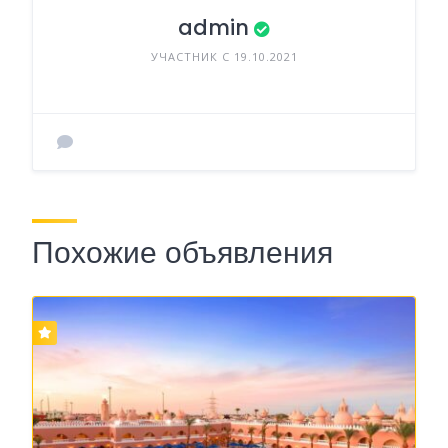
admin
УЧАСТНИК С 19.10.2021
Похожие объявления