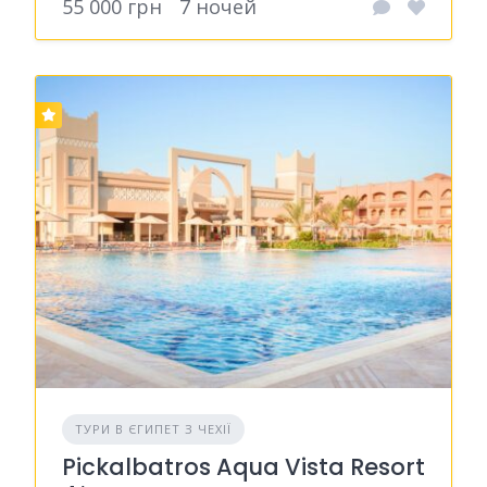
55 000 грн
7 ночей
ТУРИ В ЄГИПЕТ З ЧЕХІЇ
Pickalbatros Aqua Vista Resort