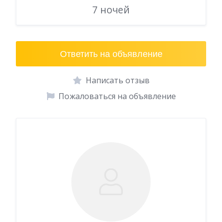
7 ночей
Ответить на объявление
Написать отзыв
Пожаловаться на объявление