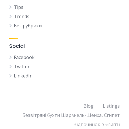
Tips
Trends
Без рубрики
Social
Facebook
Twitter
LinkedIn
Blog
Listings
Безвітряні бухти Шарм-ель-Шейха, Єгипет
Відпочинок в Єгипті