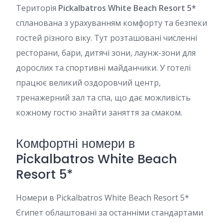
Територія
Pickalbatros White Beach Resort 5*
спланована з урахуванням комфорту та безпеки
гостей різного віку. Тут розташовані численні
ресторани, бари, дитячі зони, лаунж-зони для
дорослих та спортивні майданчики. У готелі
працює великий оздоровчий центр,
тренажерний зал та спа, що дає можливість
кожному гостю знайти заняття за смаком.
Комфортні номери в
Pickalbatros White Beach
Resort 5*
Номери в Pickalbatros White Beach Resort 5*
Єгипет облаштовані за останніми стандартами