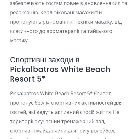
забезпечують гостям повне відновлення сил та
релаксацію. Кваліфіковані масажисти
пропонують різноманітні техніки масажу, від
класичного до ароматерапії та тайського
масажу.
Спортивні заходи в
Pickalbatros White Beach
Resort 5*
Pickalbatros White Beach Resort 5* Єгипет
пропонує безліч спортивних активностей для
гостей, які ведуть активний спосіб життя. На
території є сучасний тренажерний зал,
спортивні майданчики для гри у волейбол,