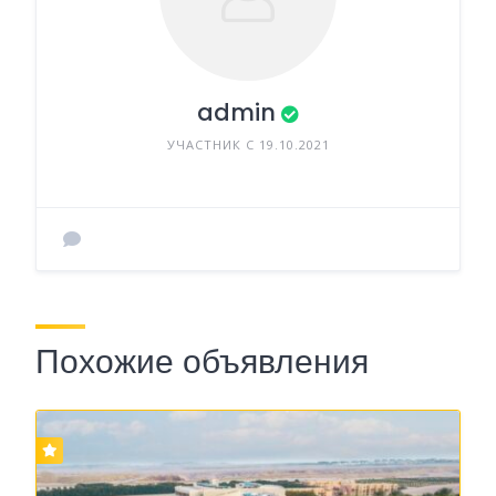
admin
УЧАСТНИК С 19.10.2021
Похожие объявления