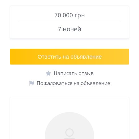
70 000 грн
7 ночей
Ответить на объявление
Написать отзыв
Пожаловаться на объявление