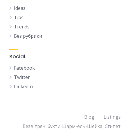
Ideas
Tips
Trends
Без рубрики
Social
Facebook
Twitter
LinkedIn
Blog
Listings
Безвітряні бухти Шарм-ель-Шейха, Єгипет