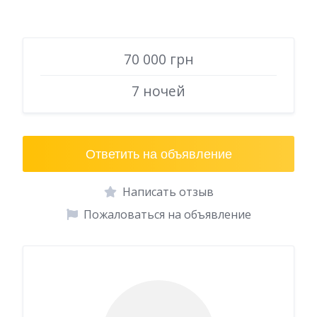
70 000 грн
7 ночей
Ответить на объявление
Написать отзыв
Пожаловаться на объявление