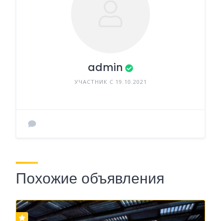
admin
УЧАСТНИК С 19.10.2021
Похожие объявления